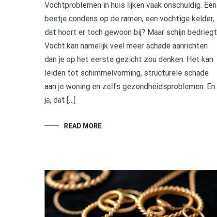
Vochtproblemen in huis lijken vaak onschuldig. Een
beetje condens op de ramen, een vochtige kelder,
dat hoort er toch gewoon bij? Maar schijn bedriegt
Vocht kan namelijk veel meer schade aanrichten
dan je op het eerste gezicht zou denken. Het kan
leiden tot schimmelvorming, structurele schade
aan je woning en zelfs gezondheidsproblemen. En
ja, dat […]
READ MORE