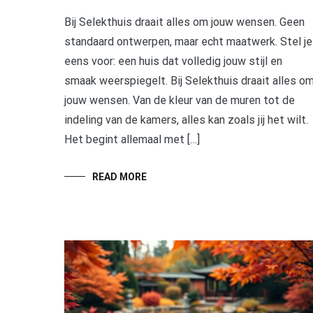
Bij Selekthuis draait alles om jouw wensen. Geen
standaard ontwerpen, maar echt maatwerk. Stel je
eens voor: een huis dat volledig jouw stijl en
smaak weerspiegelt. Bij Selekthuis draait alles o
jouw wensen. Van de kleur van de muren tot de
indeling van de kamers, alles kan zoals jij het wilt.
Het begint allemaal met […]
READ MORE