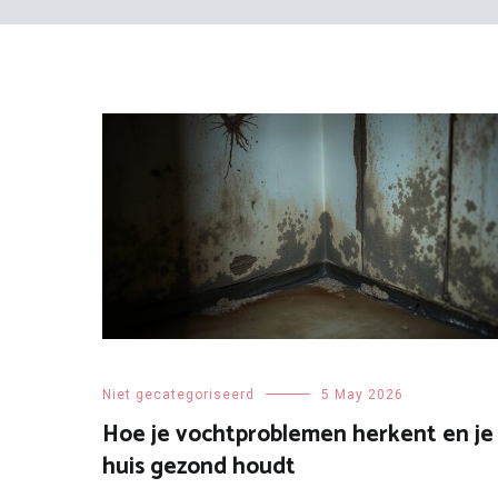
Niet gecategoriseerd
5 May 2026
Hoe je vochtproblemen herkent en je
huis gezond houdt