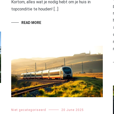
Kortom, alles wat je nodig hebt om je huis in
topconditie te houden! […]
READ MORE
Niet gecategoriseerd
20 June 2025