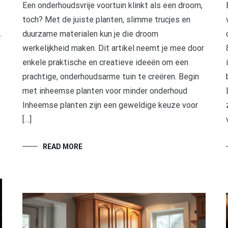
Een onderhoudsvrije voortuin klinkt als een droom,
toch? Met de juiste planten, slimme trucjes en
.
duurzame materialen kun je die droom
werkelijkheid maken. Dit artikel neemt je mee door
enkele praktische en creatieve ideeën om een
prachtige, onderhoudsarme tuin te creëren. Begin
met inheemse planten voor minder onderhoud
Inheemse planten zijn een geweldige keuze voor
[…]
READ MORE