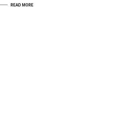
READ MORE