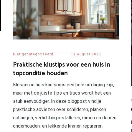
Niet gecategoriseerd
11 August 2025
Praktische klustips voor een huis in
topconditie houden
Klussen in huis kan soms een hele uitdaging zijn,
maar met de juiste tips en trucs wordt het een
stuk eenvoudiger. In deze blogpost vind je
praktische adviezen over schilderen, planken
ophangen, verlichting installeren, ramen en deuren
onderhouden, en lekkende kranen repareren.