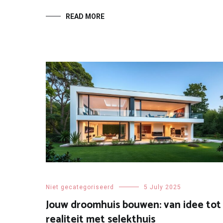
READ MORE
Niet gecategoriseerd
5 July 2025
Jouw droomhuis bouwen: van idee tot
realiteit met selekthuis