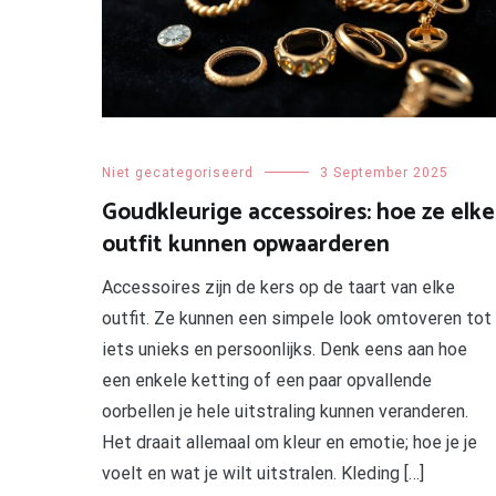
Niet gecategoriseerd
3 September 2025
Goudkleurige accessoires: hoe ze elke
outfit kunnen opwaarderen
Accessoires zijn de kers op de taart van elke
outfit. Ze kunnen een simpele look omtoveren tot
iets unieks en persoonlijks. Denk eens aan hoe
een enkele ketting of een paar opvallende
oorbellen je hele uitstraling kunnen veranderen.
Het draait allemaal om kleur en emotie; hoe je je
voelt en wat je wilt uitstralen. Kleding […]