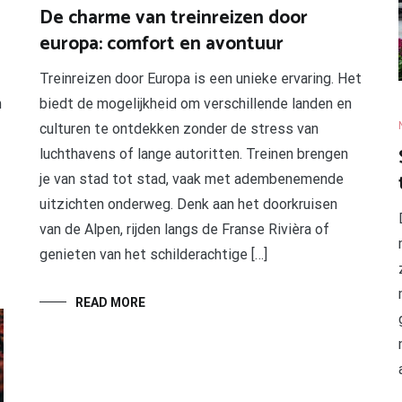
De charme van treinreizen door
europa: comfort en avontuur
Treinreizen door Europa is een unieke ervaring. Het
m
biedt de mogelijkheid om verschillende landen en
culturen te ontdekken zonder de stress van
luchthavens of lange autoritten. Treinen brengen
je van stad tot stad, vaak met adembenemende
uitzichten onderweg. Denk aan het doorkruisen
van de Alpen, rijden langs de Franse Rivièra of
genieten van het schilderachtige […]
READ MORE