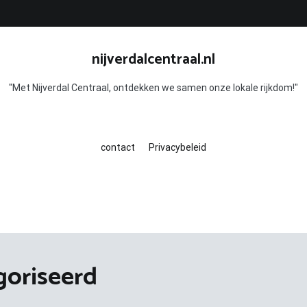
nijverdalcentraal.nl
"Met Nijverdal Centraal, ontdekken we samen onze lokale rijkdom!"
contact
Privacybeleid
goriseerd