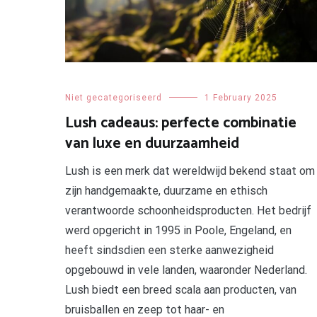
Niet gecategoriseerd
1 February 2025
Lush cadeaus: perfecte combinatie
van luxe en duurzaamheid
Lush is een merk dat wereldwijd bekend staat om
zijn handgemaakte, duurzame en ethisch
verantwoorde schoonheidsproducten. Het bedrijf
werd opgericht in 1995 in Poole, Engeland, en
heeft sindsdien een sterke aanwezigheid
opgebouwd in vele landen, waaronder Nederland.
Lush biedt een breed scala aan producten, van
bruisballen en zeep tot haar- en