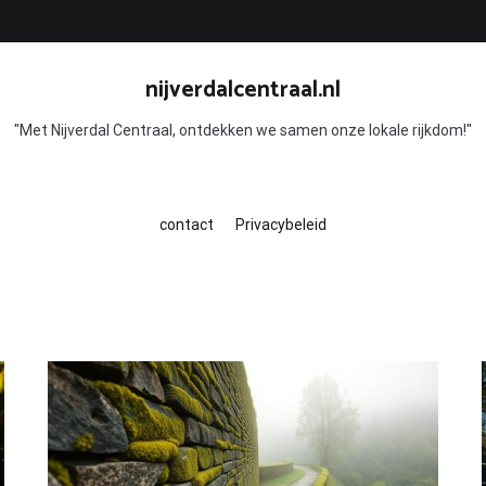
nijverdalcentraal.nl
"Met Nijverdal Centraal, ontdekken we samen onze lokale rijkdom!"
contact
Privacybeleid