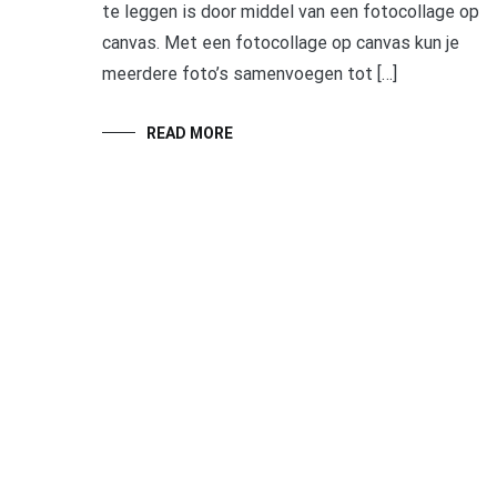
te leggen is door middel van een fotocollage op
canvas. Met een fotocollage op canvas kun je
meerdere foto’s samenvoegen tot […]
READ MORE