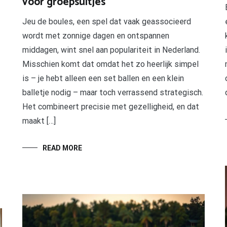
voor groepsuitjes
Jeu de boules, een spel dat vaak geassocieerd
wordt met zonnige dagen en ontspannen
middagen, wint snel aan populariteit in Nederland.
Misschien komt dat omdat het zo heerlijk simpel
is – je hebt alleen een set ballen en een klein
balletje nodig – maar toch verrassend strategisch.
Het combineert precisie met gezelligheid, en dat
maakt […]
READ MORE