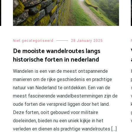
Niet gecategoriseerd
28 January 2025
De mooiste wandelroutes langs
historische forten in nederland
Wandelen is een van de meest ontspannende
manieren om de rijke geschiedenis en prachtige
natuur van Nederland te ontdekken. Een van de
meest fascinerende wandelbestemmingen zijn de
oude forten die verspreid liggen door het land.
Deze forten, ooit gebouwd voor militaire
doeleinden, bieden nu een uniek kijkje in het
verleden en dienen als prachtige wandelroutes […]