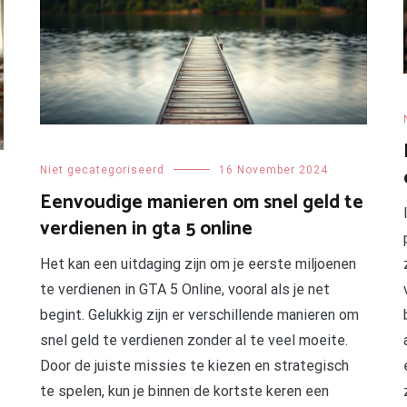
Niet gecategoriseerd
16 November 2024
Eenvoudige manieren om snel geld te
verdienen in gta 5 online
Het kan een uitdaging zijn om je eerste miljoenen
te verdienen in GTA 5 Online, vooral als je net
begint. Gelukkig zijn er verschillende manieren om
snel geld te verdienen zonder al te veel moeite.
Door de juiste missies te kiezen en strategisch
te spelen, kun je binnen de kortste keren een